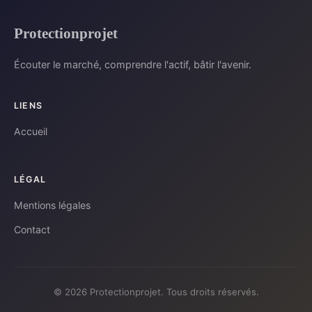
Protectionprojet
Écouter le marché, comprendre l'actif, bâtir l'avenir.
LIENS
Accueil
LÉGAL
Mentions légales
Contact
© 2026 Protectionprojet. Tous droits réservés.