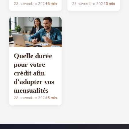
28 novembre 2024
6 min
28 novembre 2024
5 min
Quelle durée
pour votre
crédit afin
d'adapter vos
mensualités
28 novembre 2024
5 min