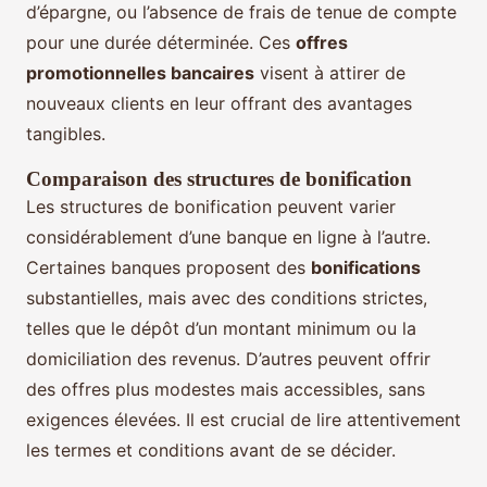
d’épargne, ou l’absence de frais de tenue de compte
pour une durée déterminée. Ces
offres
promotionnelles bancaires
visent à attirer de
nouveaux clients en leur offrant des avantages
tangibles.
Comparaison des structures de bonification
Les structures de bonification peuvent varier
considérablement d’une banque en ligne à l’autre.
Certaines banques proposent des
bonifications
substantielles, mais avec des conditions strictes,
telles que le dépôt d’un montant minimum ou la
domiciliation des revenus. D’autres peuvent offrir
des offres plus modestes mais accessibles, sans
exigences élevées. Il est crucial de lire attentivement
les termes et conditions avant de se décider.