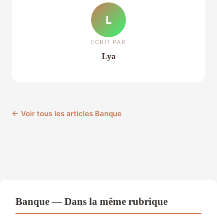
L
ECRIT PAR
Lya
← Voir tous les articles Banque
Banque — Dans la même rubrique