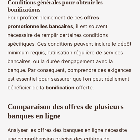
Conditions générales pour obtenir les
bonifications
Pour profiter pleinement de ces
offres
promotionnelles bancaires
, il est souvent
nécessaire de remplir certaines conditions
spécifiques. Ces conditions peuvent inclure le dépôt
minimum requis, l’utilisation régulière de services
bancaires, ou la durée d’engagement avec la
banque. Par conséquent, comprendre ces exigences
est essentiel pour s’assurer que l’on peut réellement
bénéficier de la
bonification
offerte.
Comparaison des offres de plusieurs
banques en ligne
Analyser les offres des banques en ligne nécessite
une compréhension précise des critères de