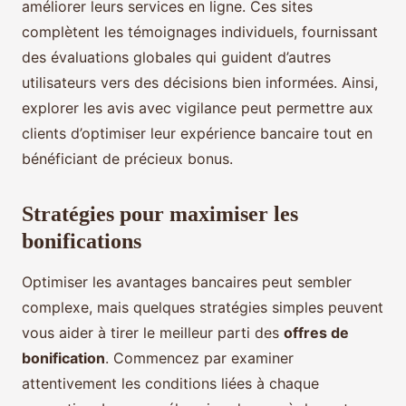
améliorer leurs services en ligne. Ces sites
complètent les témoignages individuels, fournissant
des évaluations globales qui guident d’autres
utilisateurs vers des décisions bien informées. Ainsi,
explorer les avis avec vigilance peut permettre aux
clients d’optimiser leur expérience bancaire tout en
bénéficiant de précieux bonus.
Stratégies pour maximiser les
bonifications
Optimiser les avantages bancaires peut sembler
complexe, mais quelques stratégies simples peuvent
vous aider à tirer le meilleur parti des
offres de
bonification
. Commencez par examiner
attentivement les conditions liées à chaque