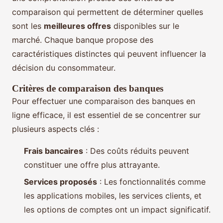
comparaison qui permettent de déterminer quelles
sont les
meilleures offres
disponibles sur le
marché. Chaque banque propose des
caractéristiques distinctes qui peuvent influencer la
décision du consommateur.
Critères de comparaison des banques
Pour effectuer une comparaison des banques en
ligne efficace, il est essentiel de se concentrer sur
plusieurs aspects clés :
Frais bancaires
: Des coûts réduits peuvent
constituer une offre plus attrayante.
Services proposés
: Les fonctionnalités comme
les applications mobiles, les services clients, et
les options de comptes ont un impact significatif.