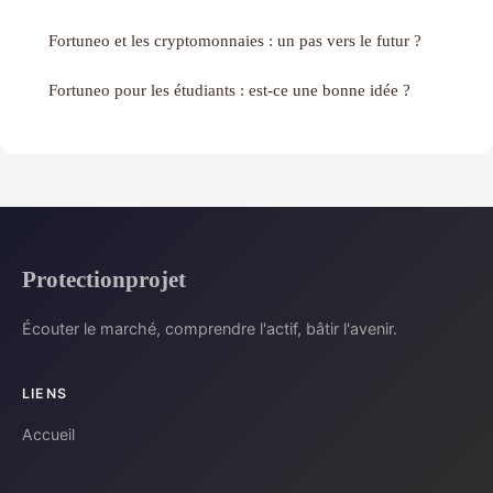
Fortuneo et les cryptomonnaies : un pas vers le futur ?
Fortuneo pour les étudiants : est-ce une bonne idée ?
Protectionprojet
Écouter le marché, comprendre l'actif, bâtir l'avenir.
LIENS
Accueil