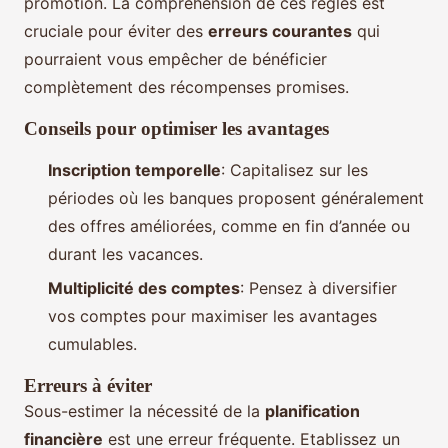
promotion. La compréhension de ces règles est
cruciale pour éviter des
erreurs courantes
qui
pourraient vous empêcher de bénéficier
complètement des récompenses promises.
Conseils pour optimiser les avantages
Inscription temporelle
: Capitalisez sur les
périodes où les banques proposent généralement
des offres améliorées, comme en fin d’année ou
durant les vacances.
Multiplicité des comptes
: Pensez à diversifier
vos comptes pour maximiser les avantages
cumulables.
Erreurs à éviter
Sous-estimer la nécessité de la
planification
financière
est une erreur fréquente. Etablissez un