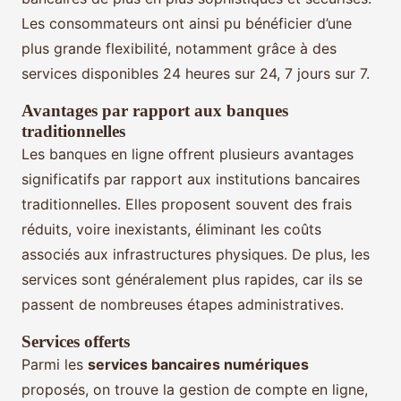
Les consommateurs ont ainsi pu bénéficier d’une
plus grande flexibilité, notamment grâce à des
services disponibles 24 heures sur 24, 7 jours sur 7.
Avantages par rapport aux banques
traditionnelles
Les banques en ligne offrent plusieurs avantages
significatifs par rapport aux institutions bancaires
traditionnelles. Elles proposent souvent des frais
réduits, voire inexistants, éliminant les coûts
associés aux infrastructures physiques. De plus, les
services sont généralement plus rapides, car ils se
passent de nombreuses étapes administratives.
Services offerts
Parmi les
services bancaires numériques
proposés, on trouve la gestion de compte en ligne,