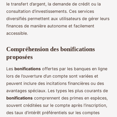
le transfert d’argent, la demande de crédit ou la
consultation d’investissements. Ces services
diversifiés permettent aux utilisateurs de gérer leurs
finances de manière autonome et facilement
accessible.
Compréhension des bonifications
proposées
Les
bonifications
offertes par les banques en ligne
lors de l’ouverture d’un compte sont variées et
peuvent inclure des incitations financières ou des
avantages spéciaux. Les types les plus courants de
bonifications
comprennent des primes en espèces,
souvent créditées sur le compte après l’inscription,
des taux d’intérêt préférentiels sur les comptes