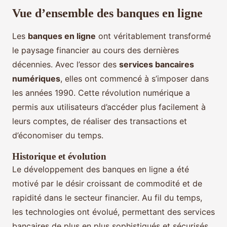
Vue d’ensemble des banques en ligne
Les
banques en ligne
ont véritablement transformé
le paysage financier au cours des dernières
décennies. Avec l’essor des
services bancaires
numériques
, elles ont commencé à s’imposer dans
les années 1990. Cette révolution numérique a
permis aux utilisateurs d’accéder plus facilement à
leurs comptes, de réaliser des transactions et
d’économiser du temps.
Historique et évolution
Le développement des banques en ligne a été
motivé par le désir croissant de commodité et de
rapidité dans le secteur financier. Au fil du temps,
les technologies ont évolué, permettant des services
bancaires de plus en plus sophistiqués et sécurisés.