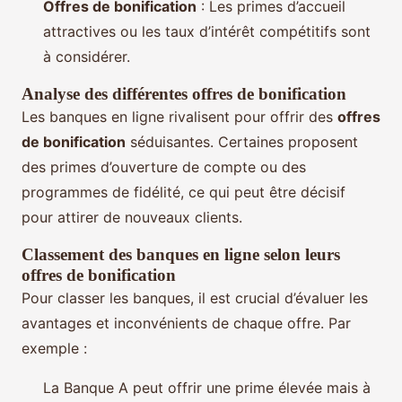
Offres de bonification
: Les primes d’accueil
attractives ou les taux d’intérêt compétitifs sont
à considérer.
Analyse des différentes offres de bonification
Les banques en ligne rivalisent pour offrir des
offres
de bonification
séduisantes. Certaines proposent
des primes d’ouverture de compte ou des
programmes de fidélité, ce qui peut être décisif
pour attirer de nouveaux clients.
Classement des banques en ligne selon leurs
offres de bonification
Pour classer les banques, il est crucial d’évaluer les
avantages et inconvénients de chaque offre. Par
exemple :
La Banque A peut offrir une prime élevée mais à