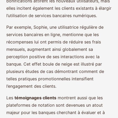
bonifications attirent les nouveaux utilisateurs, mais
elles incitent également les clients existants à élargir
l’utilisation de services bancaires numériques.
Par exemple, Sophie, une utilisatrice régulière de
services bancaires en ligne, mentionne que les
récompenses lui ont permis de réduire ses frais
mensuels, augmentant ainsi globalement sa
perception positive de ses interactions avec la
banque. Cet effet boule de neige est illustré par
plusieurs études de cas démontrant comment de
telles pratiques promotionnelles intensifient
l’engagement des clients.
Les
témoignages clients
montrent aussi que les
plateformes de notation sont devenues un atout
majeur pour les banques cherchant à évaluer et à