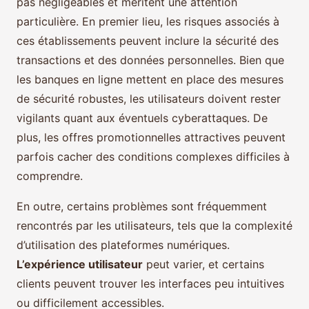
pas négligeables et méritent une attention
particulière. En premier lieu, les risques associés à
ces établissements peuvent inclure la sécurité des
transactions et des données personnelles. Bien que
les banques en ligne mettent en place des mesures
de sécurité robustes, les utilisateurs doivent rester
vigilants quant aux éventuels cyberattaques. De
plus, les offres promotionnelles attractives peuvent
parfois cacher des conditions complexes difficiles à
comprendre.
En outre, certains problèmes sont fréquemment
rencontrés par les utilisateurs, tels que la complexité
d’utilisation des plateformes numériques.
L’expérience utilisateur
peut varier, et certains
clients peuvent trouver les interfaces peu intuitives
ou difficilement accessibles.