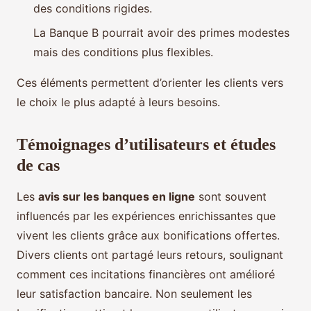
des conditions rigides.
La Banque B pourrait avoir des primes modestes
mais des conditions plus flexibles.
Ces éléments permettent d’orienter les clients vers
le choix le plus adapté à leurs besoins.
Témoignages d’utilisateurs et études
de cas
Les
avis sur les banques en ligne
sont souvent
influencés par les expériences enrichissantes que
vivent les clients grâce aux bonifications offertes.
Divers clients ont partagé leurs retours, soulignant
comment ces incitations financières ont amélioré
leur satisfaction bancaire. Non seulement les