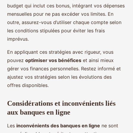
budget qui inclut ces bonus, intégrant vos dépenses
mensuelles pour ne pas excéder vos limites. En
outre, assurez-vous d’utiliser chaque compte selon
les conditions stipulées pour éviter les frais
imprévus.
En appliquant ces stratégies avec rigueur, vous
pouvez
optimiser vos bénéfices
et ainsi mieux
gérer vos finances personnelles. Restez informé et
ajustez vos stratégies selon les évolutions des
offres disponibles.
Considérations et inconvénients liés
aux banques en ligne
Les
inconvénients des banques en ligne
ne sont