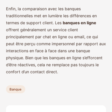
Enfin, la comparaison avec les banques
traditionnelles met en lumière les différences en
termes de support client. Les
banques en ligne
offrent généralement un service client
principalement par chat en ligne ou email, ce qui
peut être perçu comme impersonnel par rapport aux
interactions en face à face dans une banque
physique. Bien que les banques en ligne s’efforcent
d’être réactives, cela ne remplace pas toujours le
confort d’un contact direct.
Banque